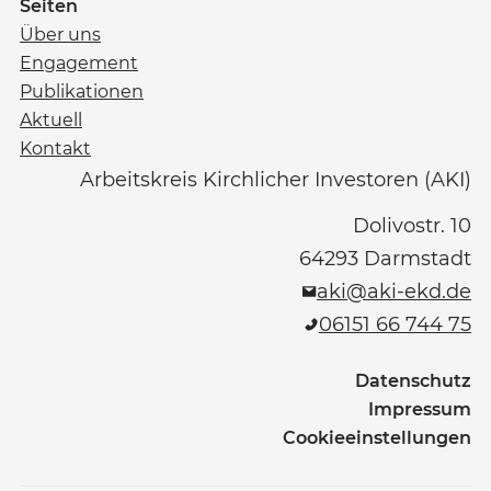
Seiten
Über uns
Engagement
Publikationen
Aktuell
Kontakt
Arbeitskreis Kirchlicher Investoren (AKI)
Dolivostr. 10
64293
Darmstadt
aki@aki-ekd.de
06151 66 744 75
Datenschutz
Impressum
Cookieeinstellungen