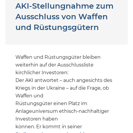
AKI-Stellungnahme zum
Ausschluss von Waffen
und Rüstungsgütern
Waffen und Rüstungsgüter bleiben
weiterhin auf der Ausschlussliste
kirchlicher Investoren:
Der AKI antwortet – auch angesichts des
Kriegs in der Ukraine – auf die Frage, ob
Waffen und
Rüstungsgüter einen Platz im
Anlageuniversum ethisch-nachhaltiger
Investoren haben
können. Er kommt in seiner