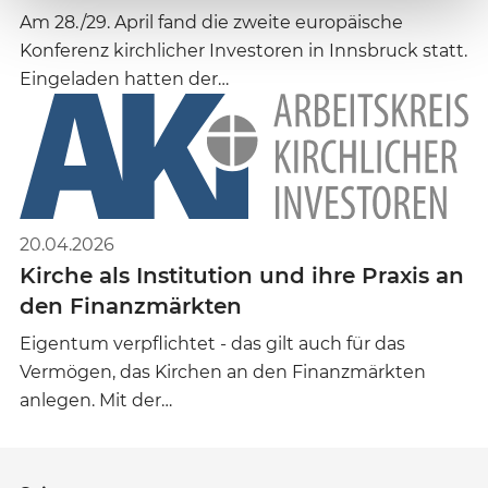
Am 28./29. April fand die zweite europäische
Konferenz kirchlicher Investoren in Innsbruck statt.
Eingeladen hatten der…
20.04.2026
Kirche als Institution und ihre Praxis an
den Finanzmärkten
Eigentum verpflichtet - das gilt auch für das
Vermögen, das Kirchen an den Finanzmärkten
anlegen. Mit der…