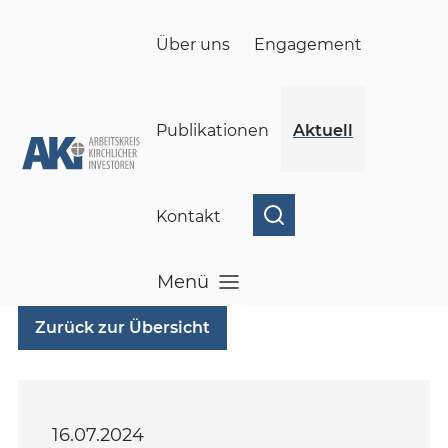
Skip to main content
Über uns
Engagement
Publikationen
Aktuell
Kontakt
Menü
Menü öffnen
Zurück zur Übersicht
16.07.2024